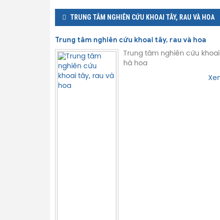
TRUNG TÂM NGHIÊN CỨU KHOAI TÂY, RAU VÀ HOA
Trung tâm nghiên cứu khoai tây, rau và hoa
Trung tâm nghiên cứu khoai 
hà hoa
Xem