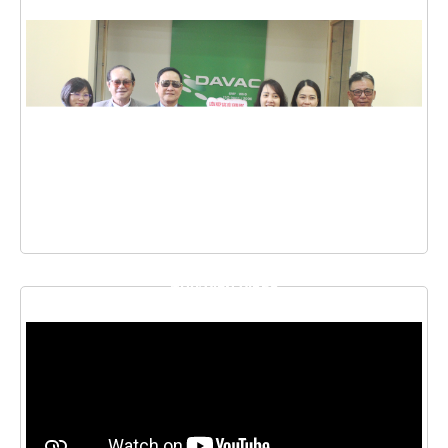
THƯ VIỆN VIDEO